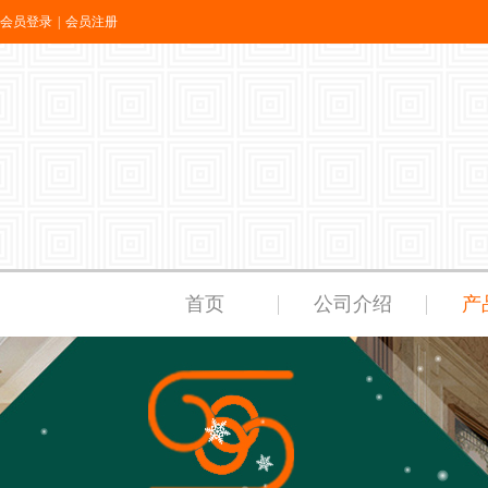
会员登录
|
会员注册
首页
公司介绍
产