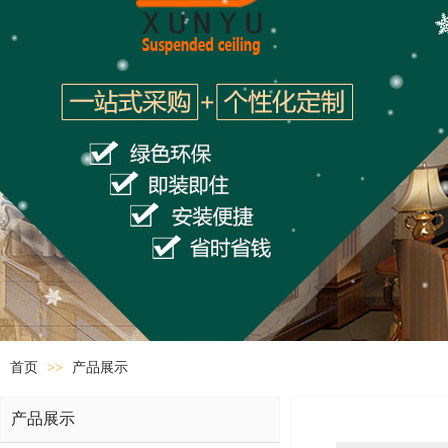
首页
>>
产品展示
产品展示