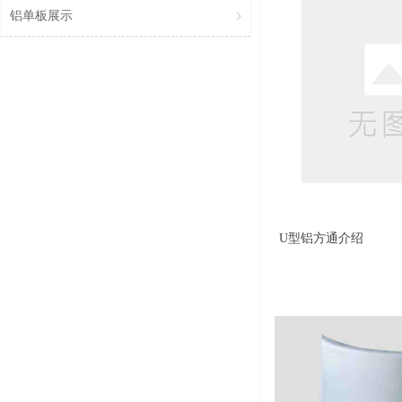
铝单板展示
U型铝方通介绍