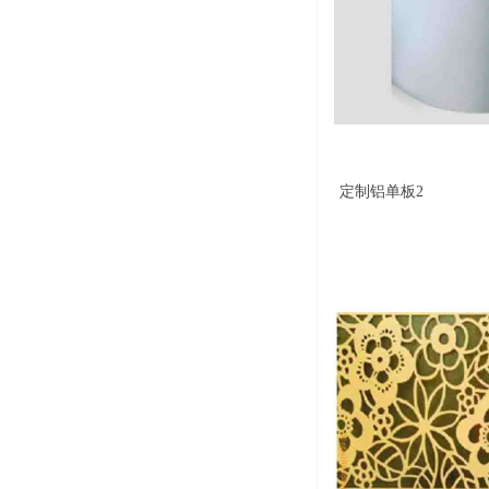
定制铝单板2