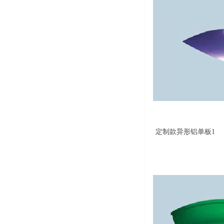
定制款异形铝单板1