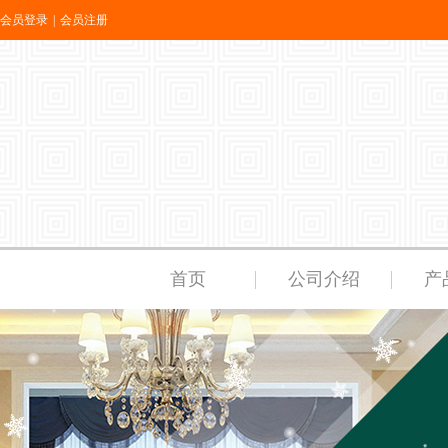
会员登录
|
会员注册
首页
公司介绍
产