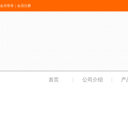
会员登录
|
会员注册
首页
公司介绍
产