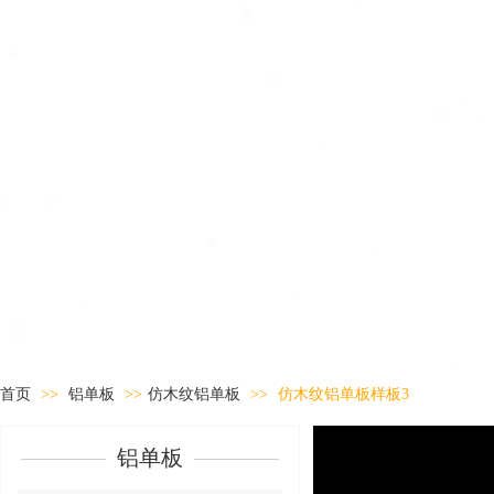
首页
>>
铝单板
>>
仿木纹铝单板
>>
仿木纹铝单板样板3
铝单板