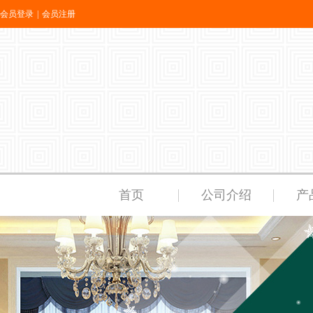
会员登录
|
会员注册
首页
公司介绍
产