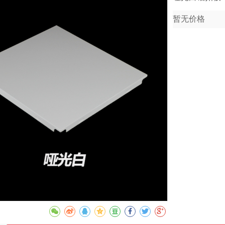
暂无价格
收藏