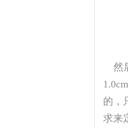
然
1.0
的，
求来