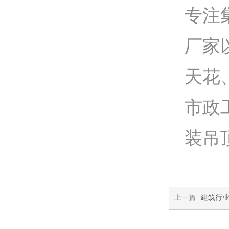
专注
厂家
天花
市政
装吊顶
上一篇
建筑行