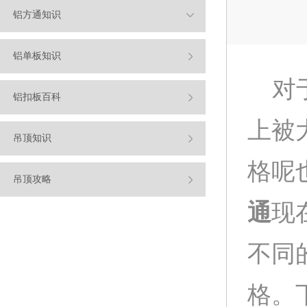
铝方通知识
铝单板知识
对
铝扣板百科
上被
吊顶知识
格呢
吊顶攻略
通
现
不同
格。