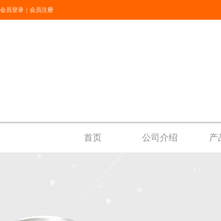
会员登录
|
会员注册
首页
公司介绍
产