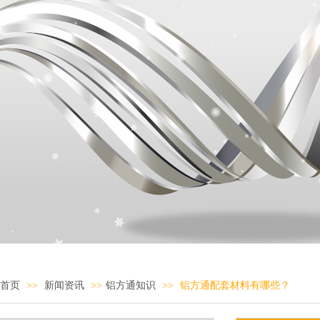
首页
>>
新闻资讯
>>
铝方通知识
>>
铝方通配套材料有哪些？