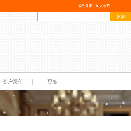
设为首页
|
加入收藏
搜索
客户案例
更多