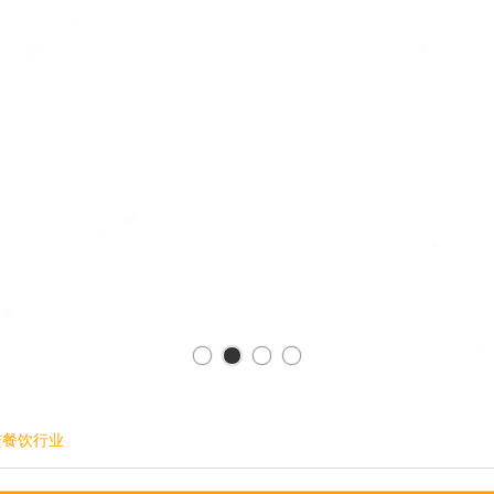
进餐饮行业