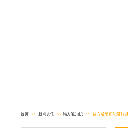
首页
>>
新闻资讯
>>
铝方通知识
>>
铝方通吊顶能否打