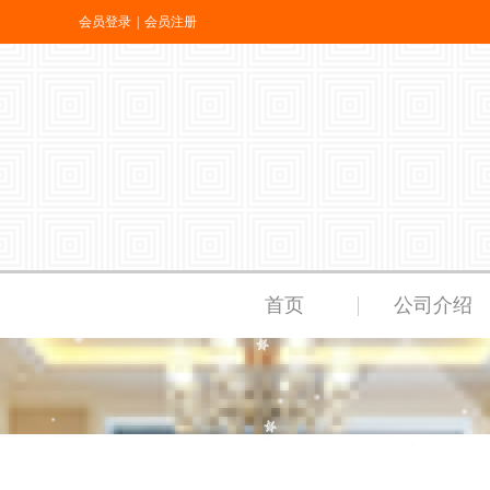
会员登录
|
会员注册
首页
公司介绍