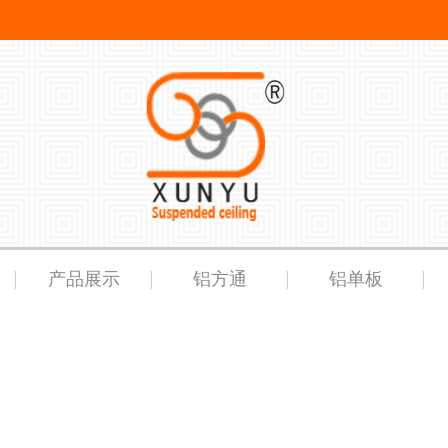
产品展示
铝方通
铝单板