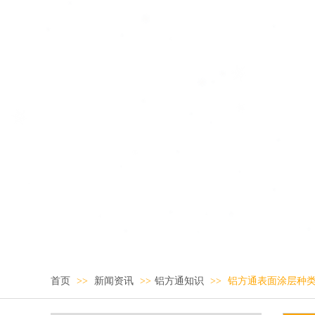
首页
>>
新闻资讯
>>
铝方通知识
>>
铝方通表面涂层种