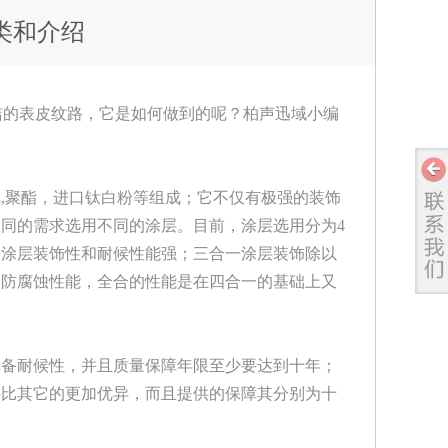
类和介绍
洁的表皮纹路，它是如何做到的呢？柏声迅域小编
,聚酯，进口钛白粉等组成；它不仅有极强的装饰
同的需求选用不同的涂层。目前，涂层选用分为4
一涂层装饰性和耐候性能强；三合一涂层装饰除以
了防腐蚀性能，全合的性能是在四合一的基础上又
具备耐候性，并且质量保障年限至少要达到十年；
要比其它的更加优异，而且提供的保障其分别为十