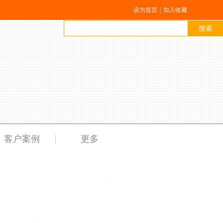
设为首页
|
加入收藏
搜索
客户案例
更多