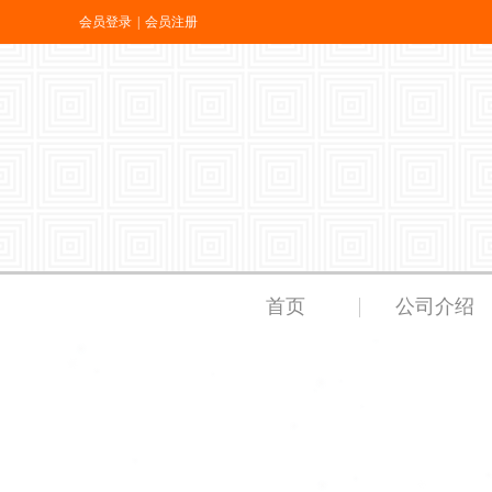
会员登录
|
会员注册
首页
公司介绍