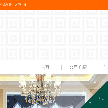
会员登录
|
会员注册
首页
公司介绍
产