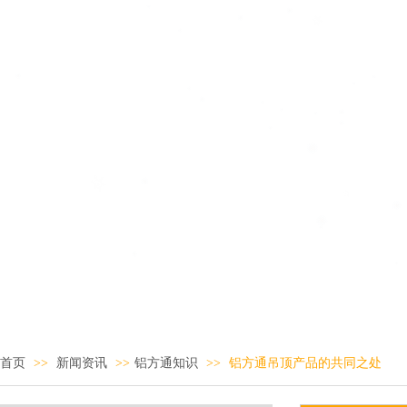
首页
>>
新闻资讯
>>
铝方通知识
>>
铝方通吊顶产品的共同之处