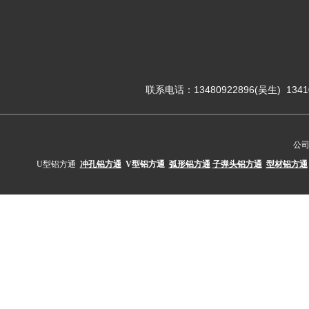
联系电话：13480922896(吴生) 1341
公
U型铝方通
冲孔铝方通
V型铝方通
弧形铝方通
子弹头铝方通
型材铝方通