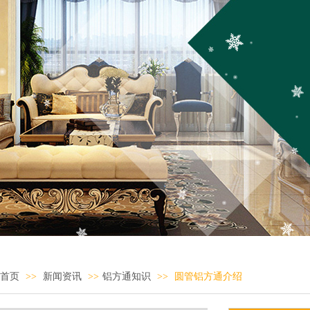
首页
>>
新闻资讯
>>
铝方通知识
>>
圆管铝方通介绍