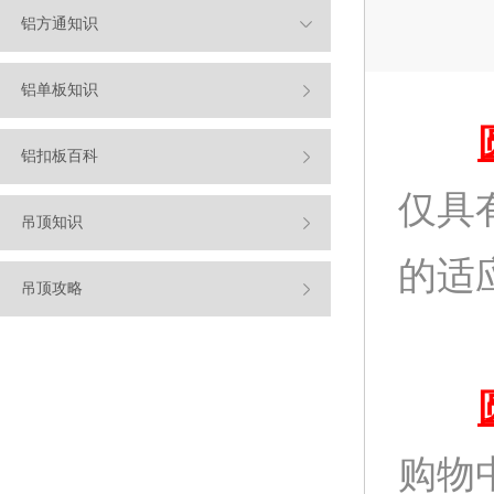
铝方通知识
铝单板知识
铝扣板百科
仅具
吊顶知识
的适
吊顶攻略
购物