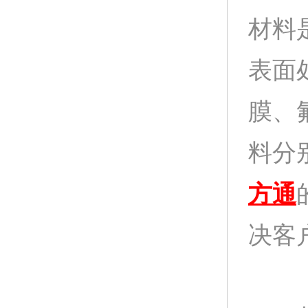
材料
表面
膜、
料分
方通
决客