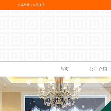
会员登录
|
会员注册
首页
公司介绍