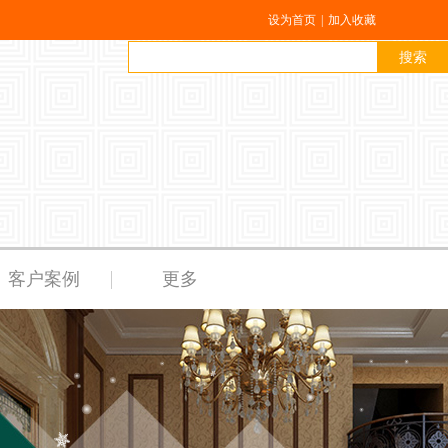
设为首页
|
加入收藏
搜索
客户案例
更多