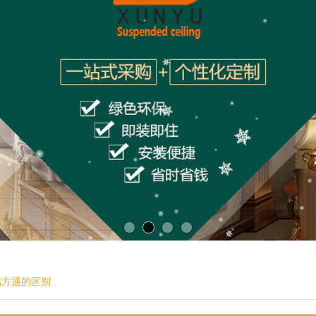
铝方通的区别