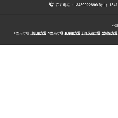
联系电话：13480922896(吴生) 1341
公
U型铝方通
冲孔铝方通
V型铝方通
弧形铝方通
子弹头铝方通
型材铝方通