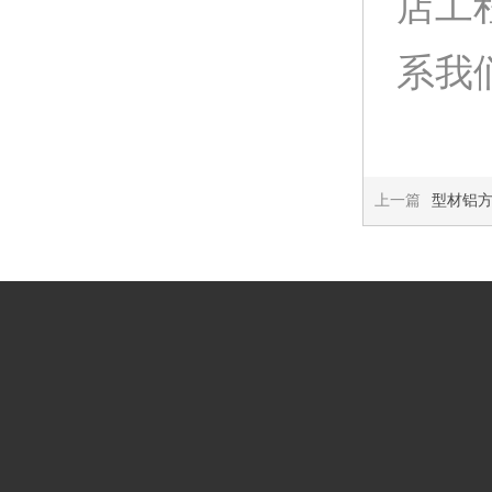
店工
系我们:
上一篇
型材铝