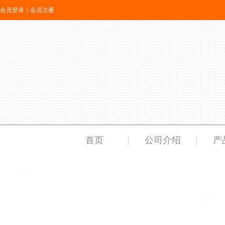
会员登录
|
会员注册
首页
公司介绍
产