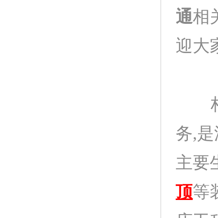
通
相
迎大
柏声
务,
主要
顶
等