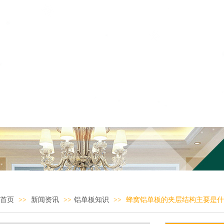
首页
>>
新闻资讯
>>
铝单板知识
>>
蜂窝铝单板的夹层结构主要是什