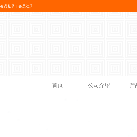
会员登录
|
会员注册
首页
公司介绍
产