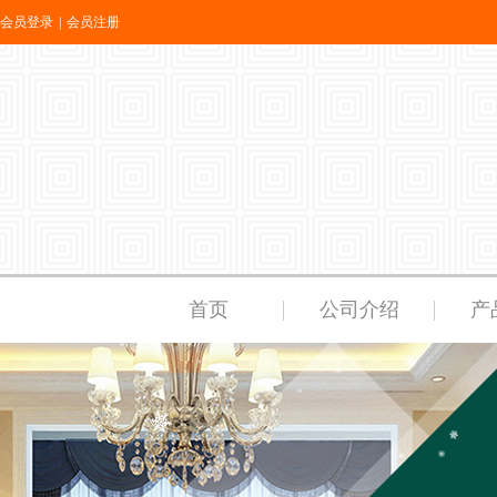
会员登录
|
会员注册
首页
公司介绍
产