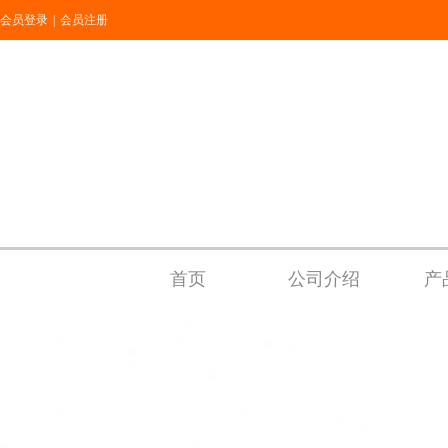
会员登录
|
会员注册
首页
公司介绍
产