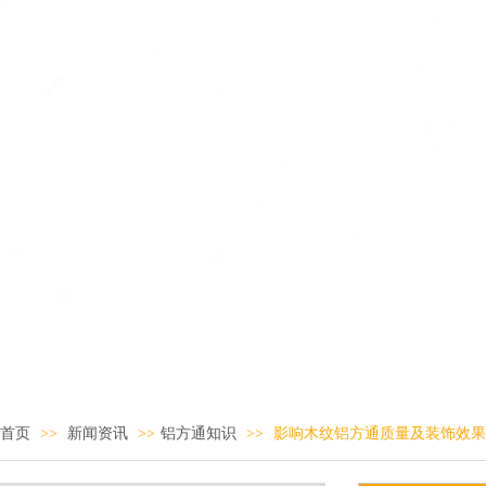
首页
>>
新闻资讯
>>
铝方通知识
>>
影响木纹铝方通质量及装饰效果