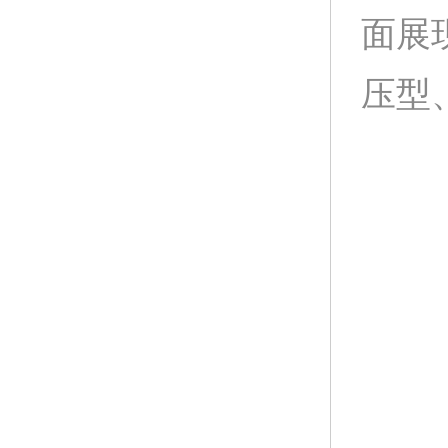
面展
压型