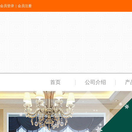
会员登录
|
会员注册
首页
公司介绍
产