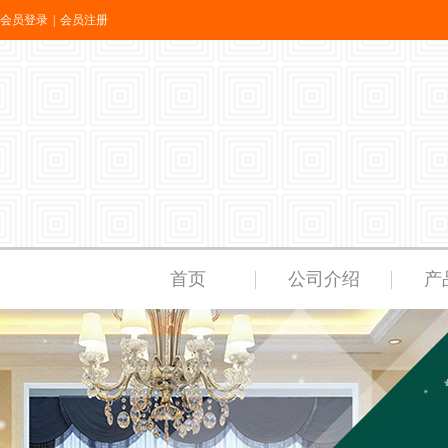
会员登录
|
会员注册
首页
公司介绍
产