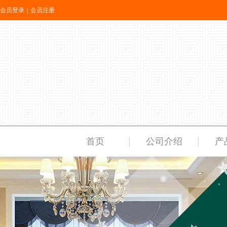
会员登录
|
会员注册
首页
公司介绍
产