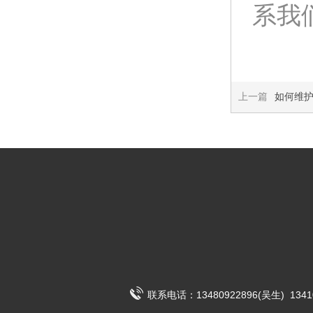
系我们:
上一篇
如何维
联系电话：13480922896(吴生) 1341