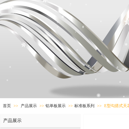
首页
>>
产品展示
>>
铝单板展示
>>
标准板系列
>>
E型勾搭式天
产品展示