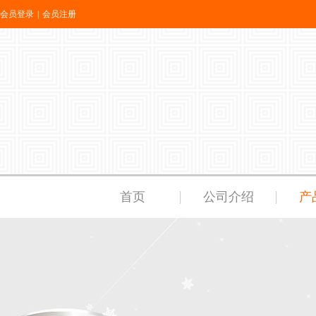
会员登录
|
会员注册
首页
公司介绍
产