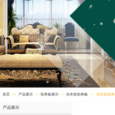
首页
>>
产品展示
>>
铝单板展示
>>
仿木纹铝单板
>>
仿木纹铝单
产品展示