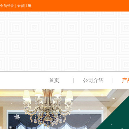
会员登录
|
会员注册
首页
公司介绍
产