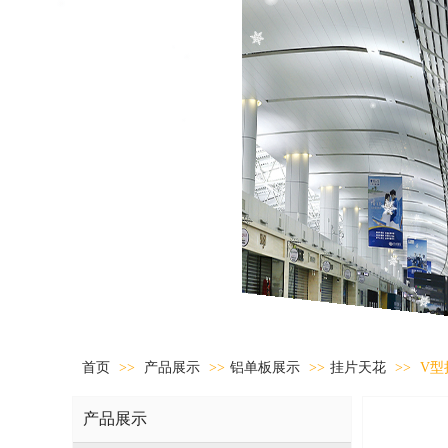
首页
>>
产品展示
>>
铝单板展示
>>
挂片天花
>>
V型
产品展示