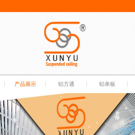
产品展示
铝方通
铝单板