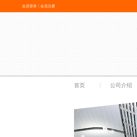
会员登录
|
会员注册
首页
公司介绍