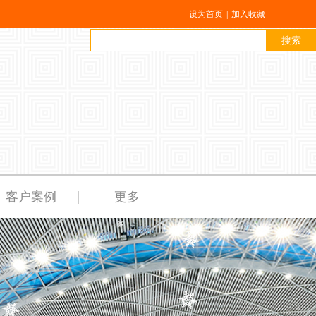
设为首页
|
加入收藏
搜索
客户案例
更多